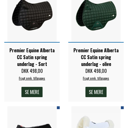
Premier Equine Alberta
Premier Equine Alberta
CC Satin spring
CC Satin spring
underlag - Sort
underlag - olive
DKK 498,00
DKK 498,00
Fragt omk. tillægges
Fragt omk. tillægges
SE MERE
SE MERE