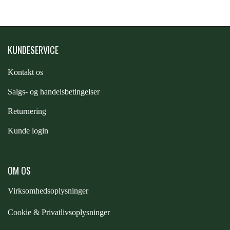
KUNDESERVICE
Kontakt os
S
algs- og handelsbetingelser
Returnering
Kunde login
OM OS
Virksomhedsoplysninger
Cookie & Privatlivsoplysninger