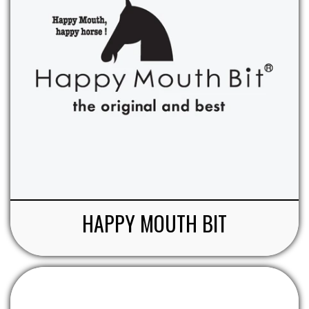
HAPPY MOUTH BIT