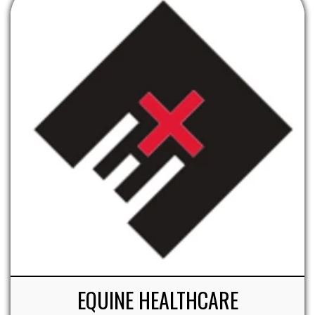
EQUINE HEALTHCARE