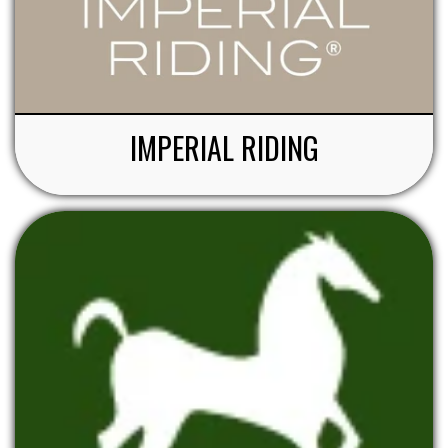
IMPERIAL RIDING