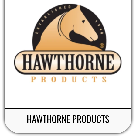
HAWTHORNE PRODUCTS