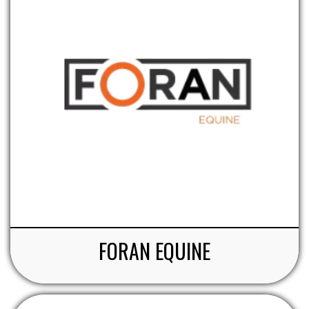
FORAN EQUINE