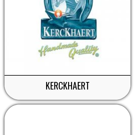
KERCKHAERT