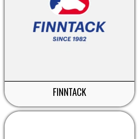
FINNTACK