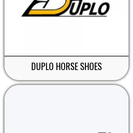
DUPLO HORSE SHOES