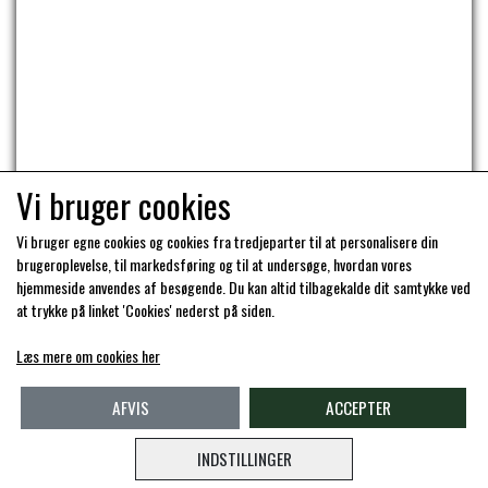
Vi bruger cookies
Vi bruger egne cookies og cookies fra tredjeparter til at personalisere din
brugeroplevelse, til markedsføring og til at undersøge, hvordan vores
hjemmeside anvendes af besøgende. Du kan altid tilbagekalde dit samtykke ved
at trykke på linket 'Cookies' nederst på siden.
Læs mere om cookies her
KRAFFT
AFVIS
ACCEPTER
INDSTILLINGER