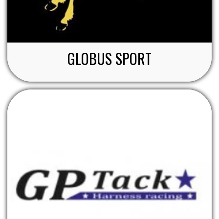
GLOBUS SPORT