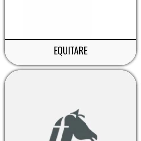
EQUITARE