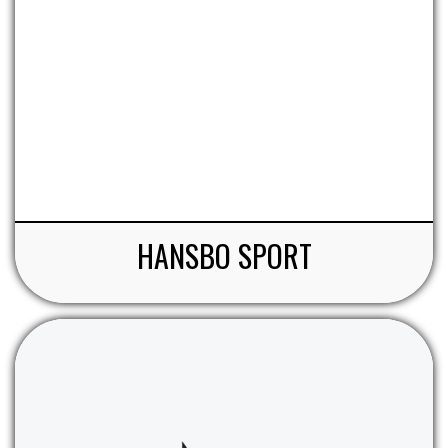
HANSBO SPORT