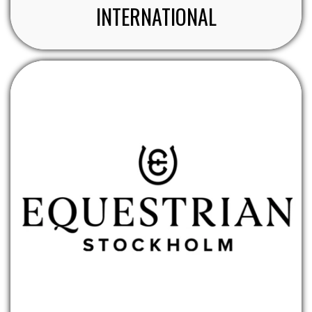
INTERNATIONAL