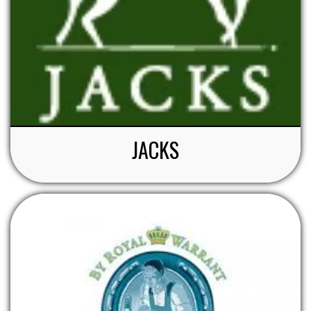
JACKS