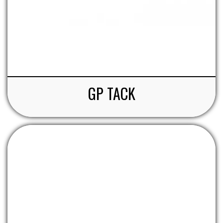
GP TACK