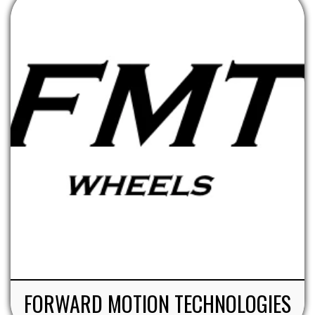
FORWARD MOTION TECHNOLOGIES