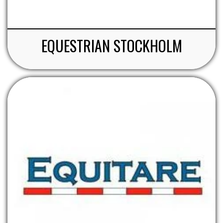
EQUESTRIAN STOCKHOLM