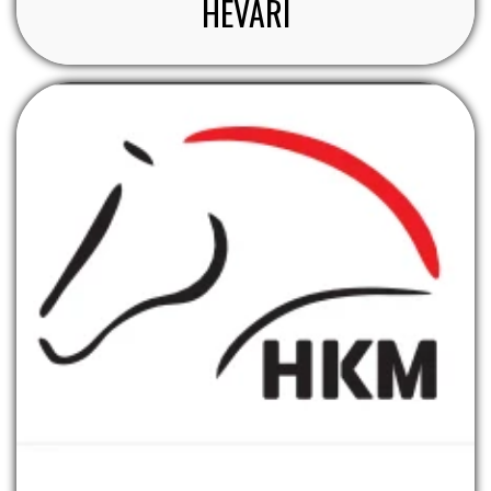
HEVARI