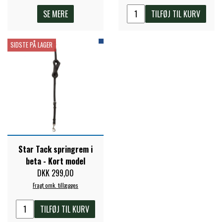
SE MERE
TILFØJ TIL KURV
SIDSTE PÅ LAGER
Star Tack springrem i
beta - Kort model
DKK 299,00
Fragt omk. tillægges
TILFØJ TIL KURV