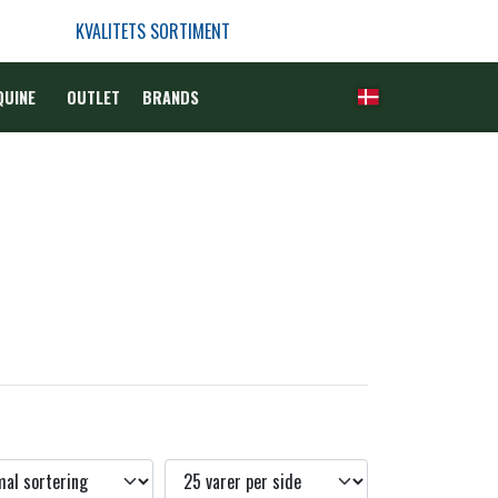
KVALITETS SORTIMENT
QUINE
OUTLET
BRANDS