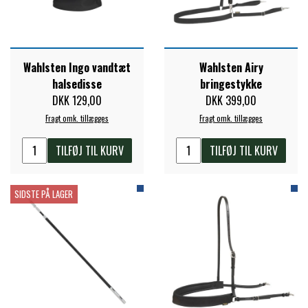
Wahlsten Ingo vandtæt
Wahlsten Airy
halsedisse
bringestykke
DKK 129,00
DKK 399,00
Fragt omk. tillægges
Fragt omk. tillægges
TILFØJ TIL KURV
TILFØJ TIL KURV
SIDSTE PÅ LAGER