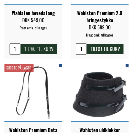
Wahlsten hovedstang
Wahlsten Premium 2.0
DKK 549,00
bringestykke
DKK 599,00
Fragt omk. tillægges
Fragt omk. tillægges
TILFØJ TIL KURV
TILFØJ TIL KURV
SIDSTE PÅ LAGER
Wahlsten Premium Beta
Wahlsten uldklokker