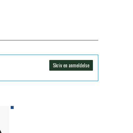
Skriv en anmeldelse