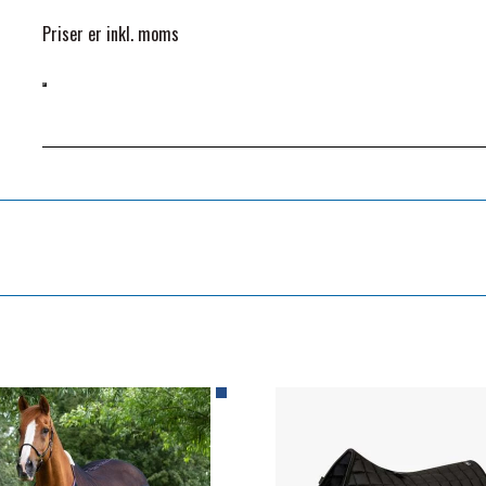
Priser er inkl. moms