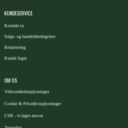
KUNDESERVICE
Kontakt os
S
algs- og handelsbetingelser
Returnering
Kunde login
OM OS
Virksomhedsoplysninger
Cookie & Privatlivsoplysninger
CSR - vi tager ansvar
Trustpilot