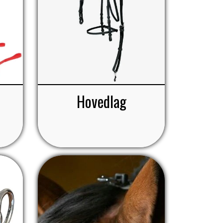
Hovedlag