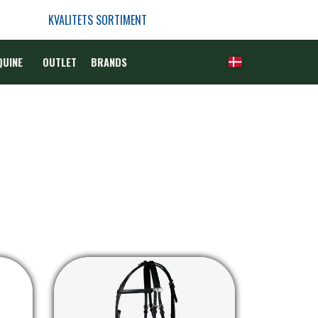
KVALITETS SORTIMENT
QUINE
OUTLET
BRANDS