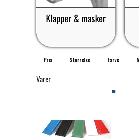
Klapper & masker
Pris
Størrelse
Farve
Varer