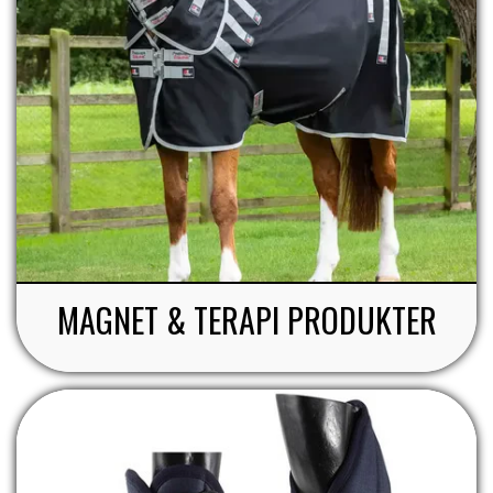
MAGNET & TERAPI PRODUKTER