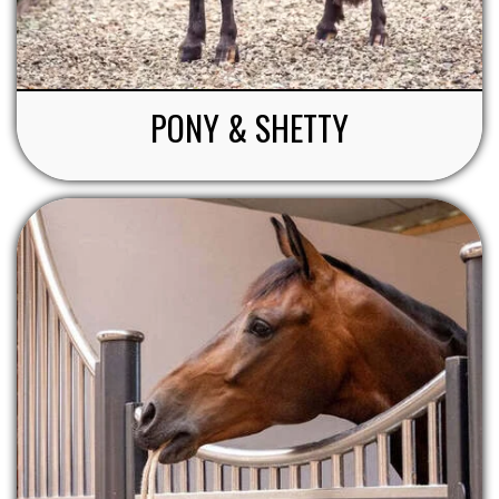
PONY & SHETTY