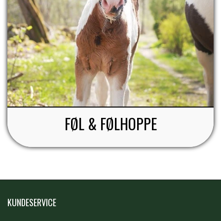
FØL & FØLHOPPE
KUNDESERVICE