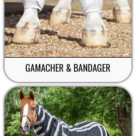
GAMACHER & BANDAGER