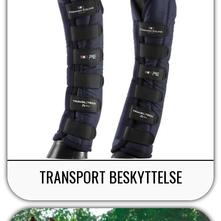
TRANSPORT BESKYTTELSE