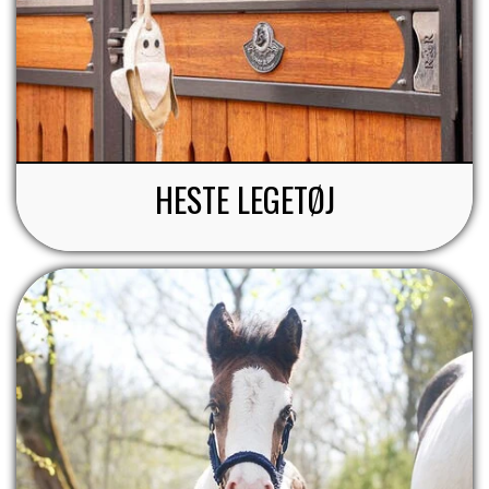
HESTE LEGETØJ