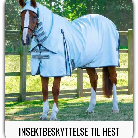
INSEKTBESKYTTELSE TIL HEST