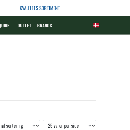
KVALITETS SORTIMENT
QUINE
OUTLET
BRANDS