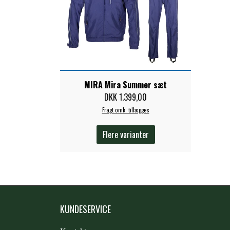
MIRA Mira Summer sæt
DKK 1.399,00
Fragt omk. tillægges
Flere varianter
KUNDESERVICE