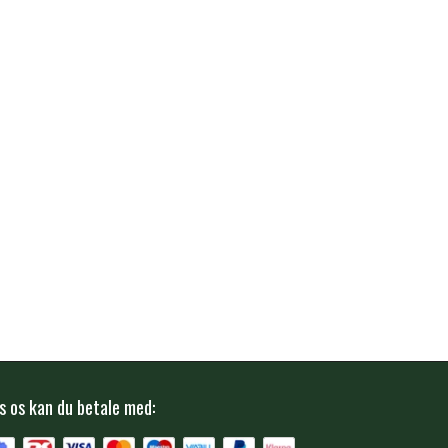
s os kan du betale med: