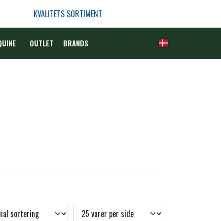
KVALITETS SORTIMENT
QUINE
OUTLET
BRANDS