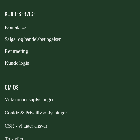
KUNDESERVICE
Kontakt os
S
algs- og handelsbetingelser
Returnering
Kunde login
OM OS
Virksomhedsoplysninger
Cookie & Privatlivsoplysninger
CSR - vi tager ansvar
Trustpilot