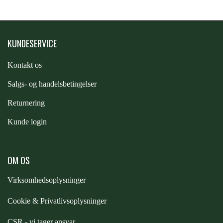
KUNDESERVICE
Kontakt os
S
algs- og handelsbetingelser
Returnering
Kunde login
OM OS
Virksomhedsoplysninger
Cookie & Privatlivsoplysninger
CSR - vi tager ansvar