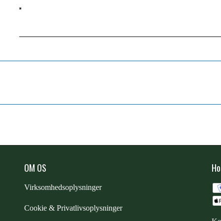
OM OS
Ho
Virksomhedsoplysninger
Cookie & Privatlivsoplysninger