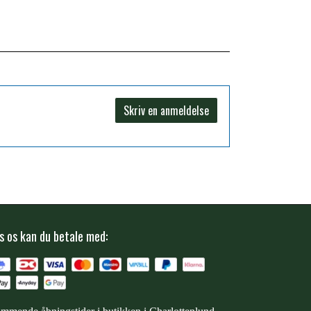
Skriv en anmeldelse
s os kan du betale med: