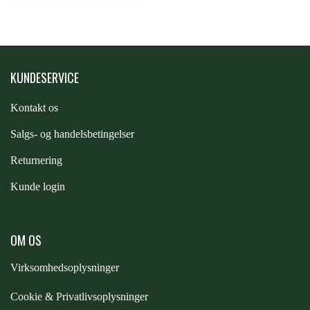
KUNDESERVICE
Kontakt os
S
algs- og handelsbetingelser
Returnering
Kunde login
OM OS
Virksomhedsoplysninger
Cookie & Privatlivsoplysninger