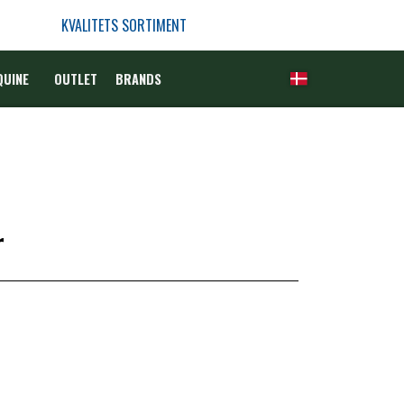
KVALITETS SORTIMENT
QUINE
OUTLET
BRANDS
r