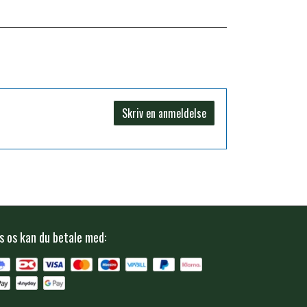
Skriv en anmeldelse
s os kan du betale med: