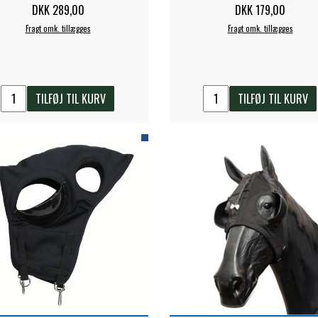
DKK 289,00
DKK 179,00
Fragt omk. tillægges
Fragt omk. tillægges
TILFØJ TIL KURV
TILFØJ TIL KURV