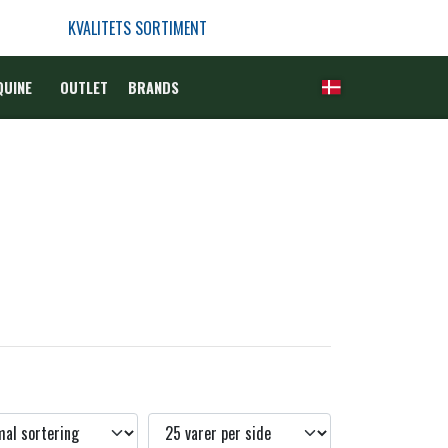
KVALITETS SORTIMENT
QUINE
OUTLET
BRANDS