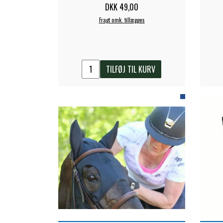
DKK 49,00
Fragt omk. tillægges
TILFØJ TIL KURV