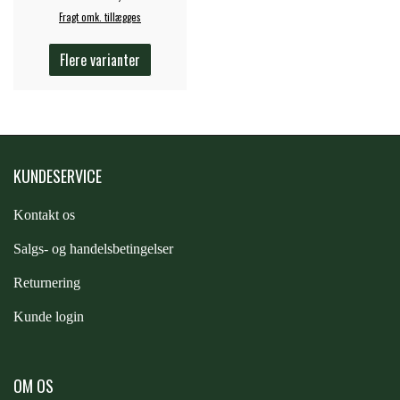
Fragt omk. tillægges
Flere varianter
KUNDESERVICE
Kontakt os
S
algs- og handelsbetingelser
Returnering
Kunde login
OM OS