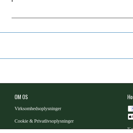
OM OS
Ho
Virksomhedsoplysninger
Cookie & Privatlivsoplysninger
Ko