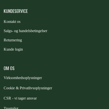
KUNDESERVICE
Kontakt os
S
algs- og handelsbetingelser
Returnering
Kunde login
OM OS
Virksomhedsoplysninger
Cookie & Privatlivsoplysninger
CSR - vi tager ansvar
Trustpilot