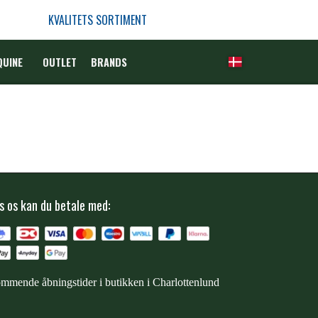
KVALITETS SORTIMENT
QUINE
OUTLET
BRANDS
s os kan du betale med:
mmende åbningstider i butikken i Charlottenlund