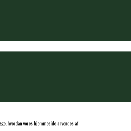
ersøge, hvordan vores hjemmeside anvendes af