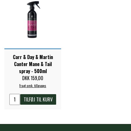
Carr & Day & Martin
Canter Mane & Tail
spray - 500ml
DKK 159,00
Fragt omk. tillægges
TILFØJ TIL KURV