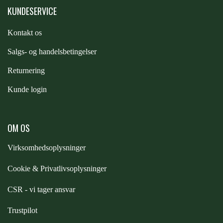
KUNDESERVICE
Kontakt os
S
algs- og handelsbetingelser
Returnering
Kunde login
OM OS
Virksomhedsoplysninger
Cookie & Privatlivsoplysninger
CSR - vi tager ansvar
Trustpilot