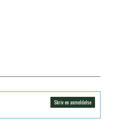
Skriv en anmeldelse