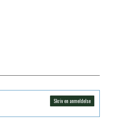
Skriv en anmeldelse