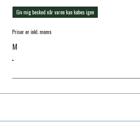
Giv mig besked når varen kan købes igen
Priser er inkl. moms
M