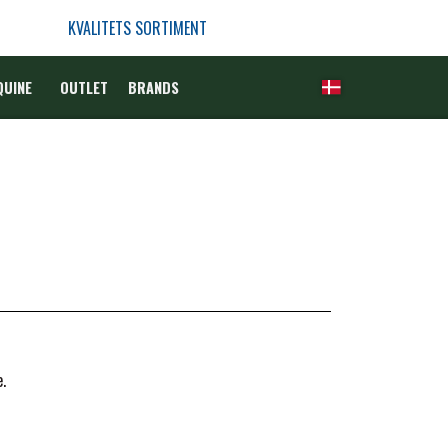
KVALITETS SORTIMENT
QUINE
OUTLET
BRANDS
.