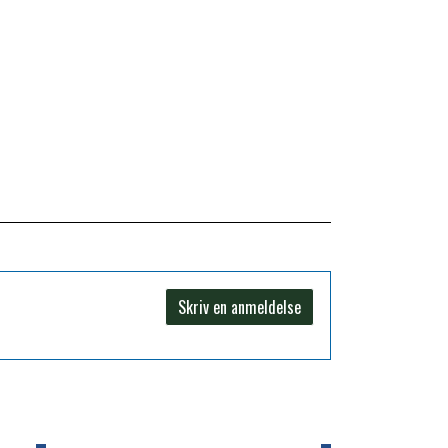
Skriv en anmeldelse