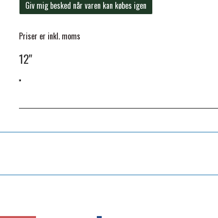
Giv mig besked når varen kan købes igen
Priser er inkl. moms
12"