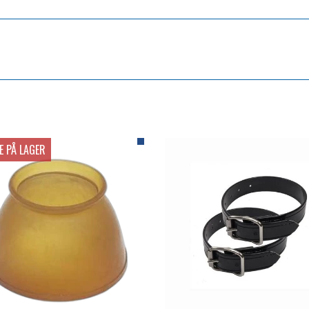
E PÅ LAGER