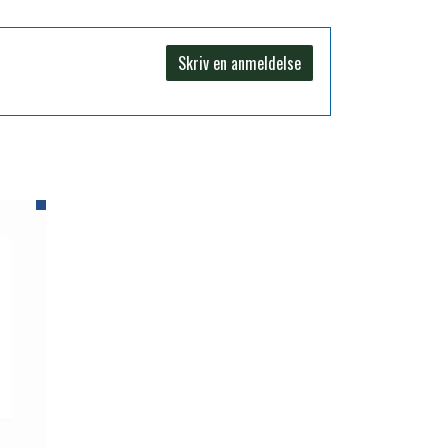
Skriv en anmeldelse