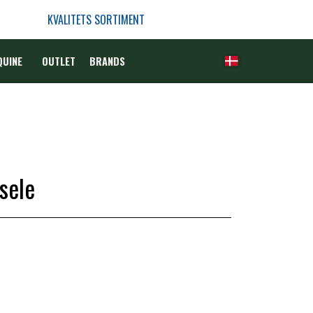
KVALITETS SORTIMENT
QUINE
OUTLET
BRANDS
sele