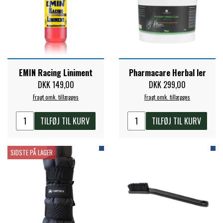
EMIN Racing Liniment
Pharmacare Herbal ler
DKK 149,00
DKK 299,00
Fragt omk. tillægges
Fragt omk. tillægges
TILFØJ TIL KURV
TILFØJ TIL KURV
SIDSTE PÅ LAGER