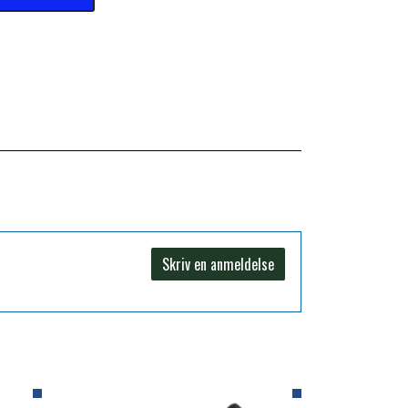
Skriv en anmeldelse