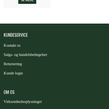
KUNDESERVICE
Kontakt os
S
algs- og handelsbetingelser
Returnering
Kunde login
OM OS
Virksomhedsoplysninger