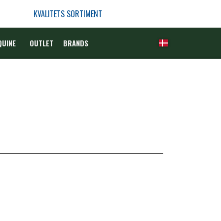
KVALITETS SORTIMENT
QUINE
OUTLET
BRANDS