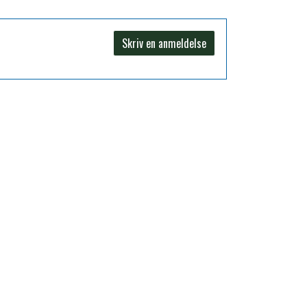
Skriv en anmeldelse