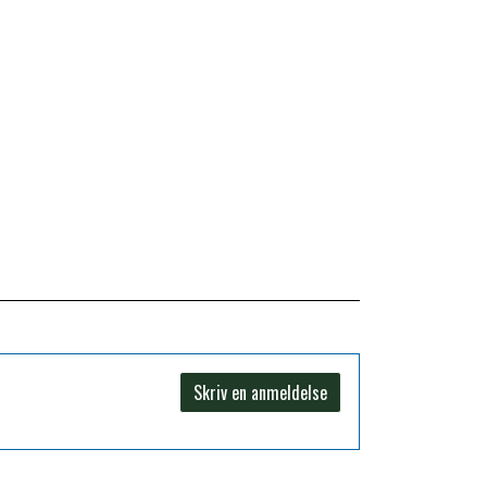
Skriv en anmeldelse