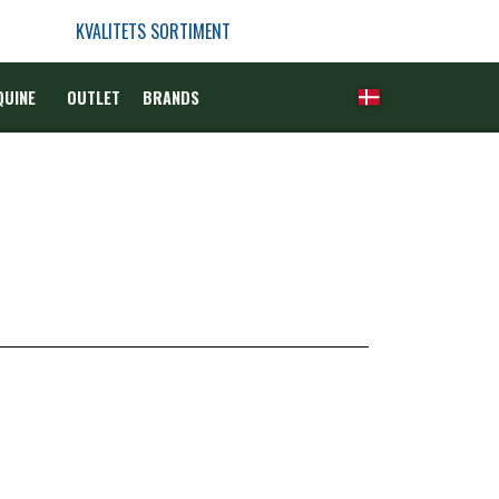
KVALITETS SORTIMENT
QUINE
OUTLET
BRANDS