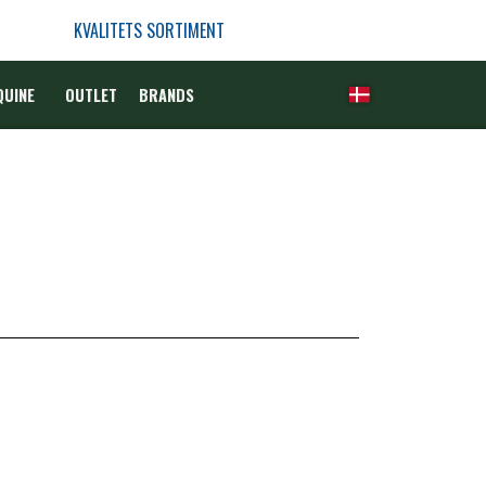
KVALITETS SORTIMENT
QUINE
OUTLET
BRANDS