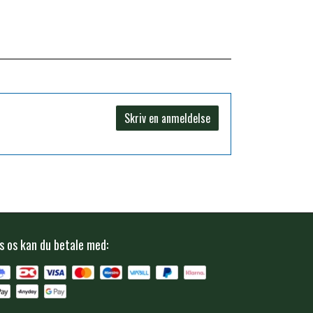
Skriv en anmeldelse
s os kan du betale med: