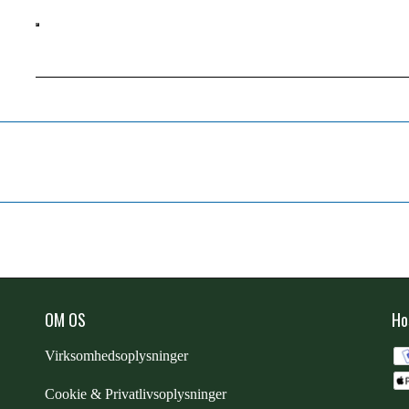
OM OS
Ho
Virksomhedsoplysninger
Cookie & Privatlivsoplysninger