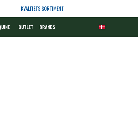
KVALITETS SORTIMENT
QUINE
OUTLET
BRANDS