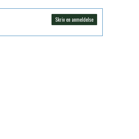
Skriv en anmeldelse