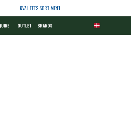
KVALITETS SORTIMENT
QUINE
OUTLET
BRANDS