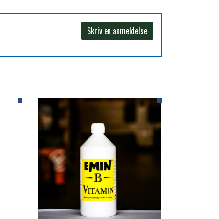
Skriv en anmeldelse