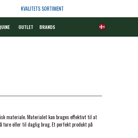
KVALITETS SORTIMENT
QUINE
OUTLET
BRANDS
k materiale. Materialet kan bruges effektivt til at
 ture eller til daglig brug. Et perfekt produkt på