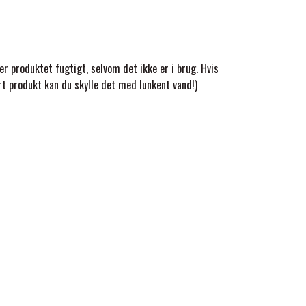
er produktet fugtigt, selvom det ikke er i brug. Hvis
ørt produkt kan du skylle det med lunkent vand!)