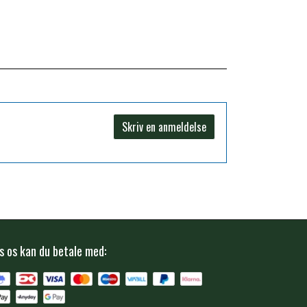
Skriv en anmeldelse
s os kan du betale med: