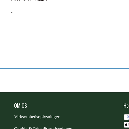
OM OS
Ho
Virksomhedsoplysninger
Cookie & Privatlivsoplysninger