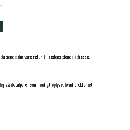
 du sende din vare retur til nedenstående adresse.
dig så detaljeret som muligt oplyse, hvad problemet