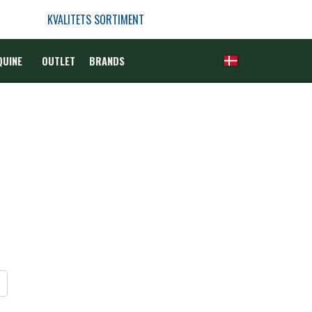
KVALITETS SORTIMENT
QUINE
OUTLET
BRANDS