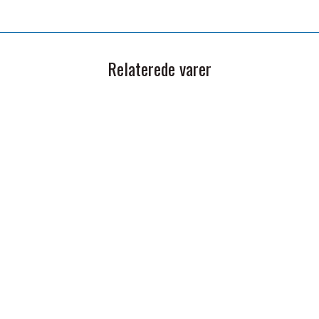
Relaterede varer