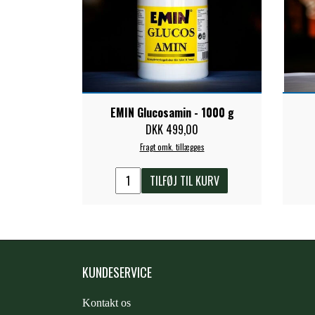
EMIN Glucosamin - 1000 g
DKK 499,00
Fragt omk. tillægges
TILFØJ TIL KURV
KUNDESERVICE
Kontakt os