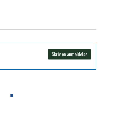
Skriv en anmeldelse