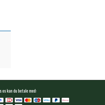
s os kan du betale med: