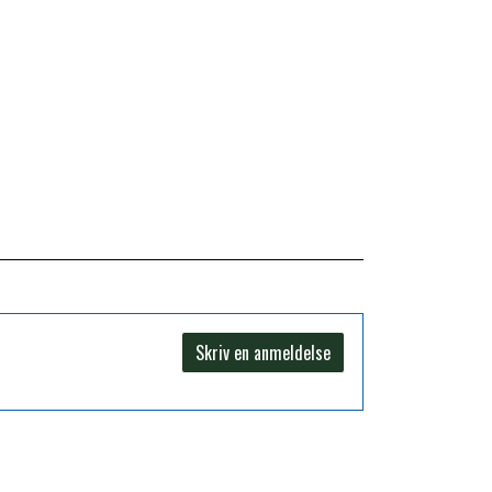
Skriv en anmeldelse