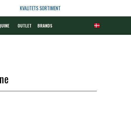
KVALITETS SORTIMENT
QUINE
OUTLET
BRANDS
ine