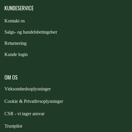
KUNDESERVICE
Kontakt os
S
algs- og handelsbetingelser
Returnering
Kunde login
OM OS
Virksomhedsoplysninger
Cookie & Privatlivsoplysninger
CSR - vi tager ansvar
Trustpilot