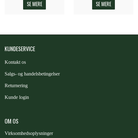
SE MERE
SE MERE
KUNDESERVICE
Kontakt os
S
algs- og handelsbetingelser
Returnering
Kunde login
OM OS
Virksomhedsoplysninger