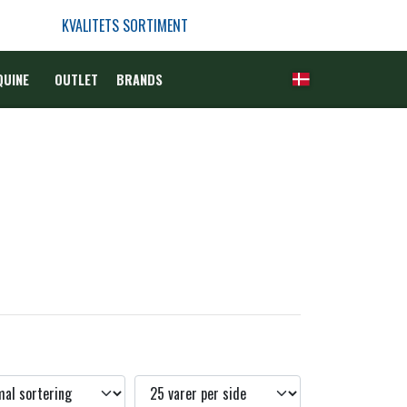
KVALITETS SORTIMENT
QUINE
OUTLET
BRANDS