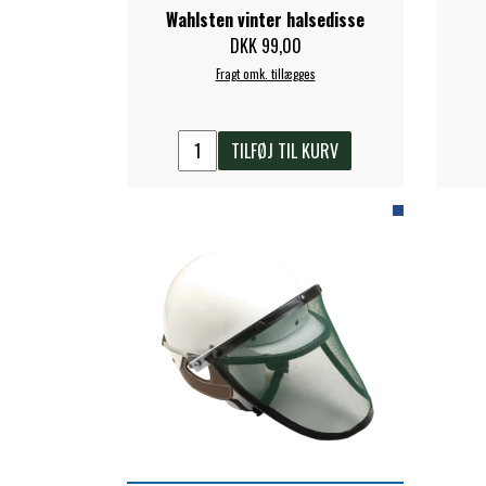
Wahlsten vinter halsedisse
DKK 99,00
Fragt omk. tillægges
TILFØJ TIL KURV