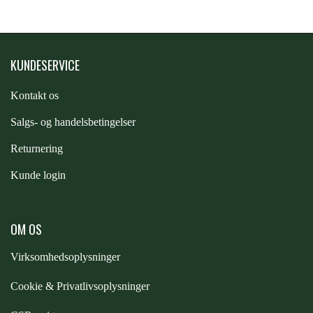
KUNDESERVICE
Kontakt os
S
algs- og handelsbetingelser
Returnering
Kunde login
OM OS
Virksomhedsoplysninger
Cookie & Privatlivsoplysninger