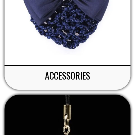
ACCESSORIES