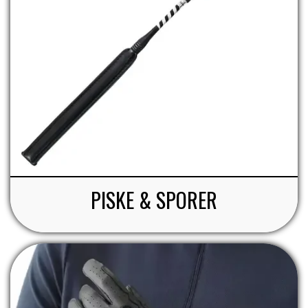
PISKE & SPORER