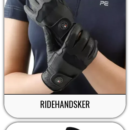
RIDEHANDSKER