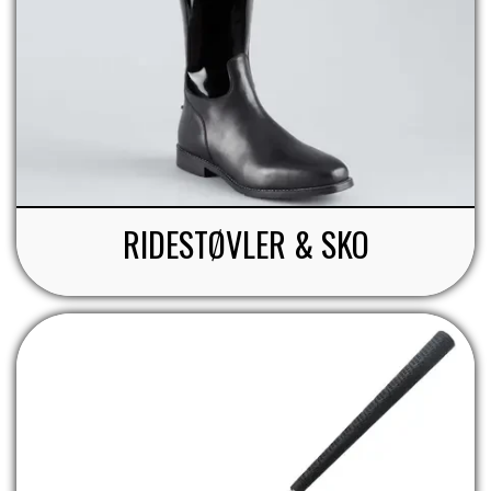
RIDESTØVLER & SKO