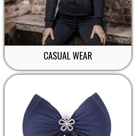
CASUAL WEAR