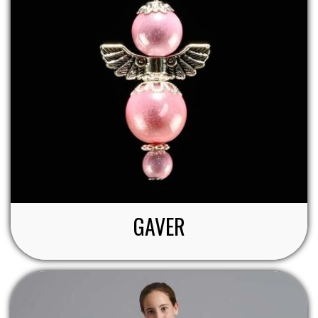
GAVER