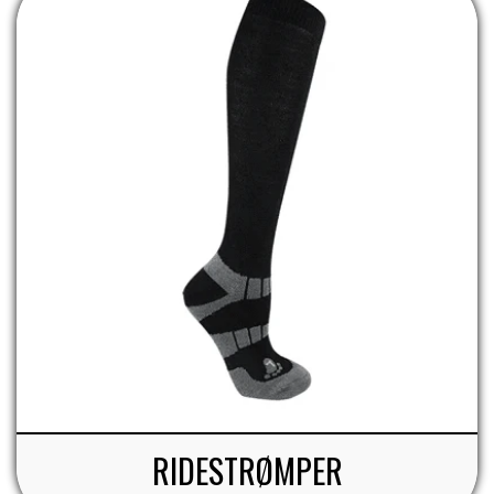
RIDESTRØMPER