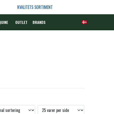
KVALITETS SORTIMENT
QUINE
OUTLET
BRANDS