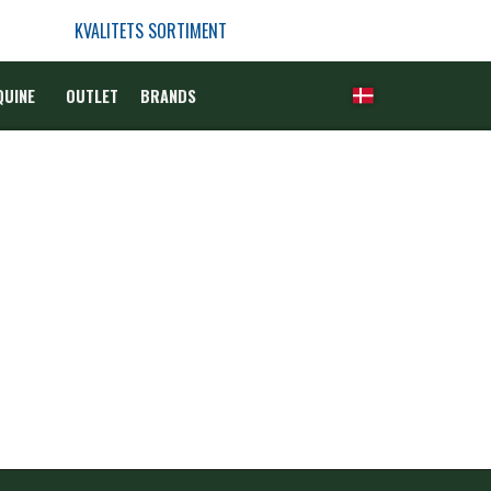
KVALITETS SORTIMENT
QUINE
OUTLET
BRANDS